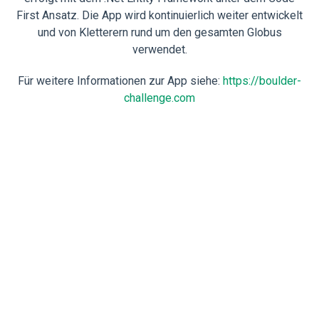
First Ansatz. Die App wird kontinuierlich weiter entwickelt
und von Kletterern rund um den gesamten Globus
verwendet.
Für weitere Informationen zur App siehe:
https://boulder-
challenge.com